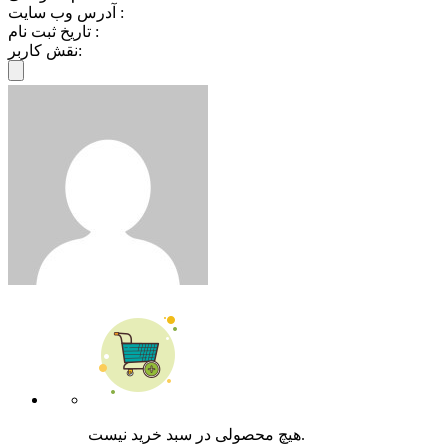
آدرس وب سایت :
تاریخ ثبت نام :
نقش کاربر:
هیچ محصولی در سبد خرید نیست.