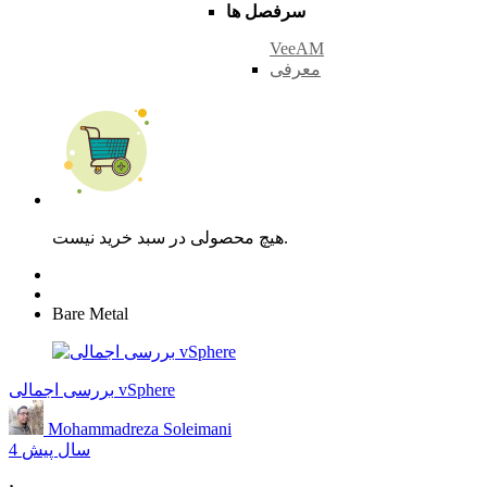
سرفصل ها
VeeAM
معرفی
هیچ محصولی در سبد خرید نیست.
Bare Metal
بررسی اجمالی vSphere
Mohammadreza Soleimani
4 سال پیش