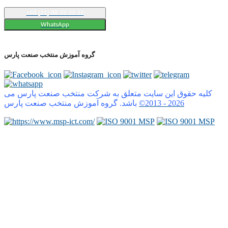
+98 (21) 88 32 32 22
WhatsApp
گروه آموزش منتخب صنعت پارس
کلیه حقوق این سایت متعلق به شرکت منتخب صنعت پارس می
2026
©2013 -
باشد. گروه آموزش منتخب صنعت پارس