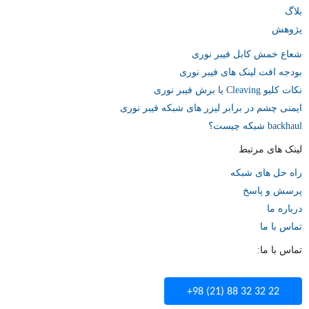
بلاگ
پژوهش
شعاع خمش کابل فیبر نوری
بودجه افت لینک های فیبر نوری
نکات کلیو Cleaving یا برش فیبر نوری
ایمنی چشم در برابر لیزر های شبکه فیبر نوری
backhaul شبکه چیست؟
لینک های مرتبط
راه حل های شبکه
پرسش و پاسخ
درباره ما
تماس با ما
تماس با ما:
+98 (21) 88 32 32 22