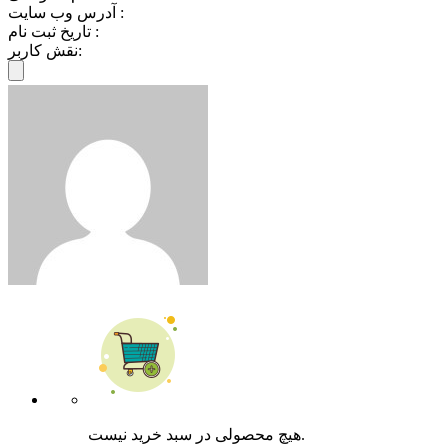
آدرس وب سایت :
تاریخ ثبت نام :
نقش کاربر:
هیچ محصولی در سبد خرید نیست.