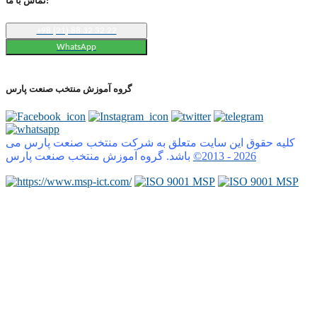
تماس با ما:
+98 (21) 88 32 32 22
WhatsApp
گروه آموزش منتخب صنعت پارس
کلیه حقوق این سایت متعلق به شرکت منتخب صنعت پارس می
2026
©2013 -
باشد. گروه آموزش منتخب صنعت پارس