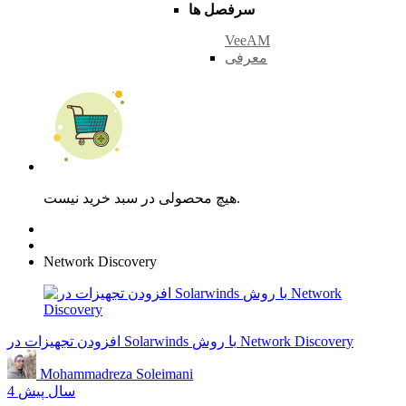
سرفصل ها
VeeAM
معرفی
هیچ محصولی در سبد خرید نیست.
Network Discovery
افزودن تجهیزات در Solarwinds با روش Network Discovery
Mohammadreza Soleimani
4 سال پیش