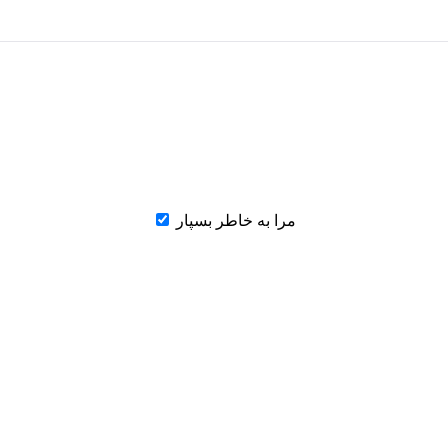
مرا به خاطر بسپار