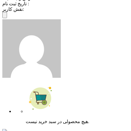
تاریخ ثبت نام :
نقش کاربر:
هیچ محصولی در سبد خرید نیست.