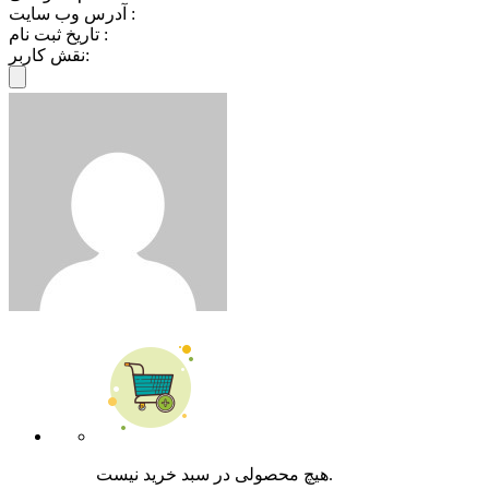
آدرس وب سایت :
تاریخ ثبت نام :
نقش کاربر:
هیچ محصولی در سبد خرید نیست.