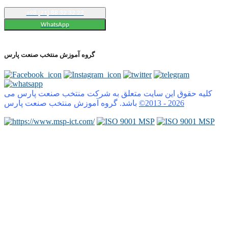
+98 (21) 88 32 32 22
WhatsApp
گروه آموزش منتخب صنعت پارس
کلیه حقوق این سایت متعلق به شرکت منتخب صنعت پارس می
2026
©2013 -
باشد. گروه آموزش منتخب صنعت پارس