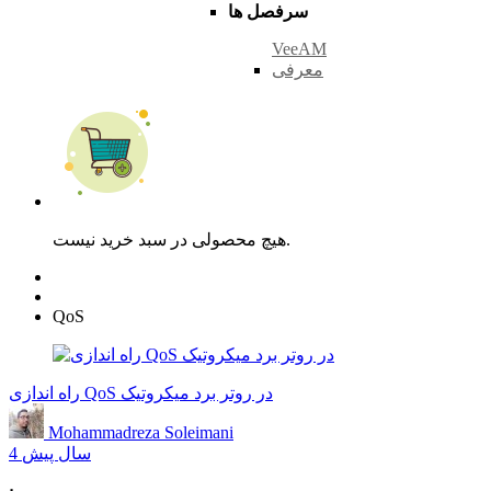
سرفصل ها
VeeAM
معرفی
هیچ محصولی در سبد خرید نیست.
QoS
راه اندازی QoS در روتر برد میکروتیک
Mohammadreza Soleimani
4 سال پیش