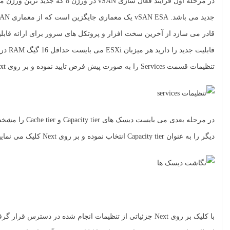
قادر می سازد از آخرین سخت افزار و پروتکل های سرور برای ارائه قابلیت
تنظیمات قسمت Services را به صورت پیش فرض تایید نموده و بر روی Next کلیک می کنیم.
دیگر را به عنوان Capacity tier انتخاب نموده و بر روی Next کلیک می نماییم.