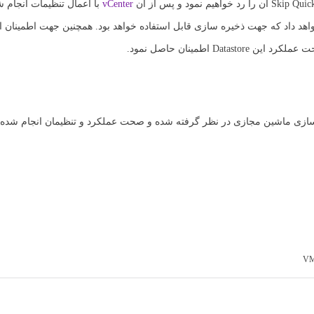
vCenter
با اعمال تنظیمات انجام 
شده به عنوان فضای ذخیره سازی ماشین مجازی در نظر گرفته شده و صحت عملکرد و تنظیمان انجام شد