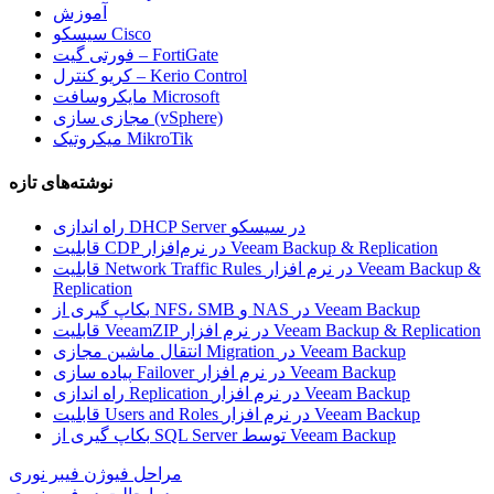
آموزش
سیسکو Cisco
فورتی گیت – FortiGate
کریو کنترل – Kerio Control
مایکروسافت Microsoft
مجازی سازی (vSphere)
میکروتیک MikroTik
نوشته‌های تازه
راه اندازی DHCP Server در سیسکو
قابلیت CDP در نرم‌افزار Veeam Backup & Replication
قابلیت Network Traffic Rules در نرم افزار Veeam Backup &
Replication
بکاپ گیری از NFS، SMB و NAS در Veeam Backup
قابلیت VeeamZIP در نرم افزار Veeam Backup & Replication
انتقال ماشین مجازی Migration در Veeam Backup
پیاده سازی Failover در نرم افزار Veeam Backup
راه اندازی Replication در نرم افزار Veeam Backup
قابلیت Users and Roles در نرم افزار Veeam Backup
بکاپ گیری از SQL Server توسط Veeam Backup
مراحل فیوژن فیبر نوری