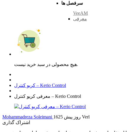
سرفصل ها
VeeAM
معرفی
هیچ محصولی در سبد خرید نیست.
کریو کنترل – Kerio Control
معرفی کریو کنترل – Kerio Control
Verl
1625 روز پیش
Mohammadreza Soleimani
اشتراک گذاری