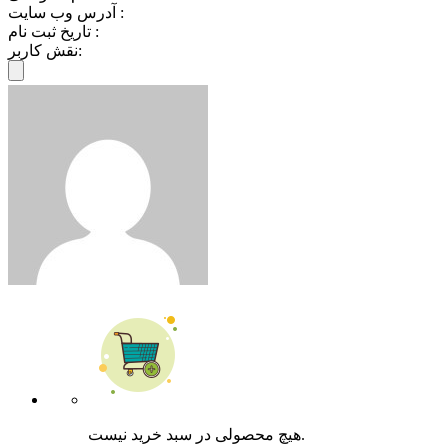
آدرس وب سایت :
تاریخ ثبت نام :
نقش کاربر:
هیچ محصولی در سبد خرید نیست.