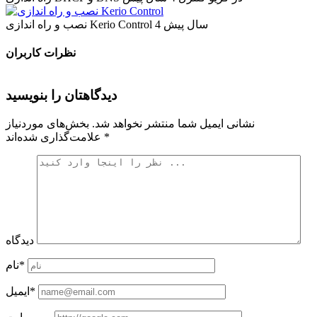
4 سال پیش
نصب و راه اندازی Kerio Control
نظرات کاربران
دیدگاهتان را بنویسید
نشانی ایمیل شما منتشر نخواهد شد.
بخش‌های موردنیاز
*
علامت‌گذاری شده‌اند
دیدگاه
نام*
ایمیل*