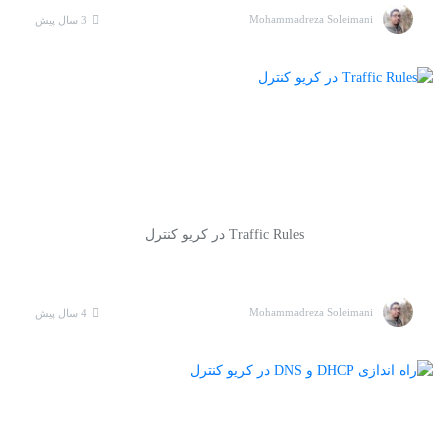
Mohammadreza Soleimani
3 سال پیش
Traffic Rules در کریو کنترل
Mohammadreza Soleimani
4 سال پیش