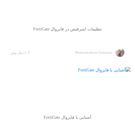
تنظیمات اینترفیس در فایروال FortiGate
Mohammadreza Soleimani
3 سال پیش
آشنایی با فایروال FortiGate