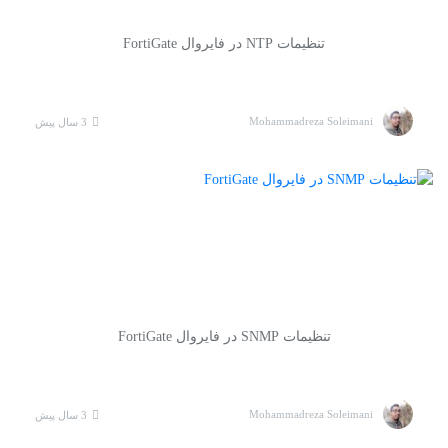
تنظیمات NTP در فایروال FortiGate
Mohammadreza Soleimani
3 سال پیش
تنظیمات SNMP در فایروال FortiGate
Mohammadreza Soleimani
3 سال پیش