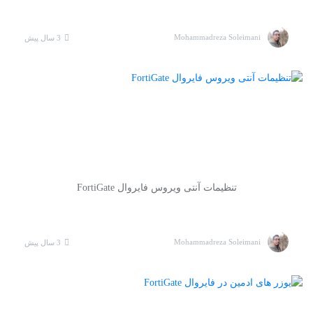
Mohammadreza Soleimani
3 سال پیش
تنظیمات آنتی ویروس فایروال FortiGate
Mohammadreza Soleimani
3 سال پیش