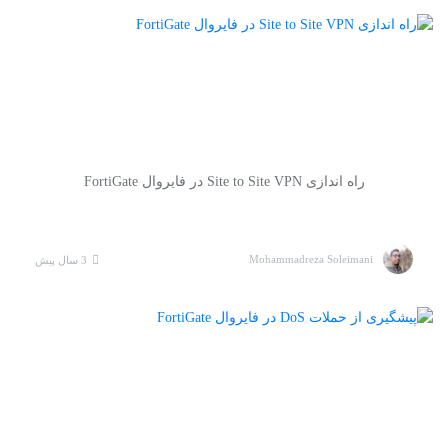
راه اندازی Site to Site VPN در فایروال FortiGate
Mohammadreza Soleimani
3 سال پیش