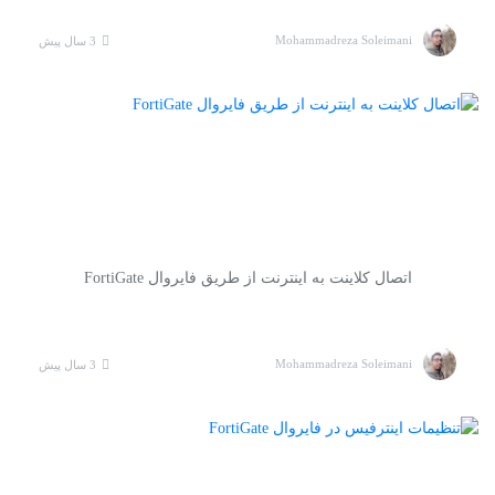
Mohammadreza Soleimani
3 سال پیش
اتصال کلاینت به اینترنت از طریق فایروال FortiGate
Mohammadreza Soleimani
3 سال پیش