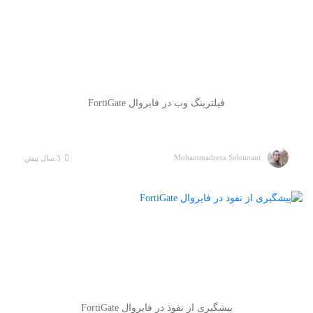
فیلترینگ وب در فایروال FortiGate
Mohammadreza Soleimani
3 سال پیش
پیشگیری از نفوذ در فایروال FortiGate