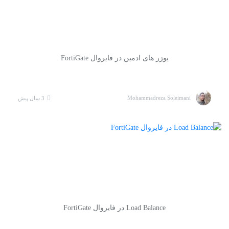
یوزر های ادمین در فایروال FortiGate
Mohammadreza Soleimani
3 سال پیش
Load Balance در فایروال FortiGate