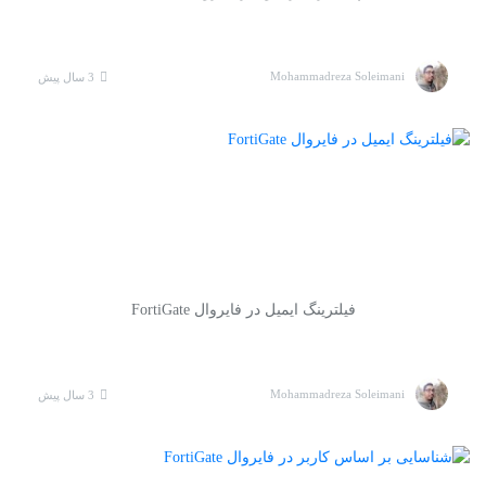
Mohammadreza Soleimani
3 سال پیش
فیلترینگ ایمیل در فایروال FortiGate
Mohammadreza Soleimani
3 سال پیش