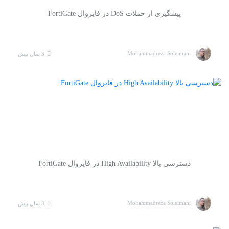
پیشگیری از حملات DoS در فایروال FortiGate
Mohammadreza Soleimani
3 سال پیش
دسترسی بالا High Availability در فایروال FortiGate
Mohammadreza Soleimani
3 سال پیش