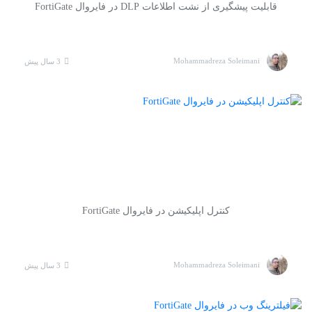
قابلیت پیشگیری از نشت اطلاعات DLP در فایروال FortiGate
Mohammadreza Soleimani
3 سال پیش
کنترل اپلیکیشن در فایروال FortiGate
Mohammadreza Soleimani
3 سال پیش