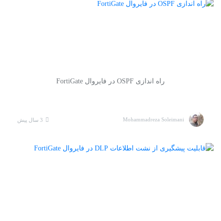
راه اندازی OSPF در فایروال FortiGate
Mohammadreza Soleimani
3 سال پیش