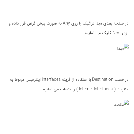
در صفحه بعدی مبدا ترافیک را روی Any به صورت پیش فرض قرار داده و
روی Next کلیک می نماییم.
در قست Destination با استفاده از گزیته Interfaces اینترفیس مربوط به
اینترنت ( Internet Interfaces ) را انتخاب می نماییم .