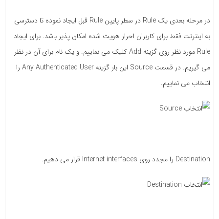
در مرحله بعدی یک Rule در سطر پایین Rule قبل ایجاد نموده تا دسترسی
به اینترنت فقط برای کاربران احراز هویت شده امکان پذیر باشد. برای ایجاد
Rule مورد نظر روی گزینه Add کلیک می نماییم. و یک نام برای آن در نظر
می گیریم. در قسمت Source این بار گزینه Any Authenticated User را
انتخاب می نماییم.
Destination را مجدد روی Internet interfaces قرار می دهیم.