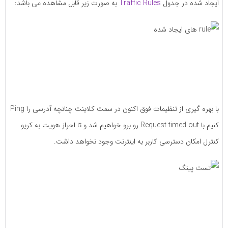
ایجاد شده در جدول
Traffic Rules
به صورت زیر قابل مشاهده می باشد:
با بهره گیری از تنظیمات فوق اکنون در سمت کلاینت چنانچه آدرسی را Ping
کنیم با Request timed out رو برو خواهیم شد و تا احراز هویت به کریو
کنترل امکان دسترسی کاربر به اینترنت وجود نخواهد داشت.