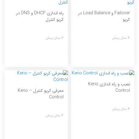
Failover و Load Balance در
راه اندازی DHCP و DNS در
کریو
کریو کنترل
4 سال پیش
4 سال پیش
نصب و راه اندازی Kerio
معرفی کریو کنترل – Kerio
Control
Control
4 سال پیش
4 سال پیش