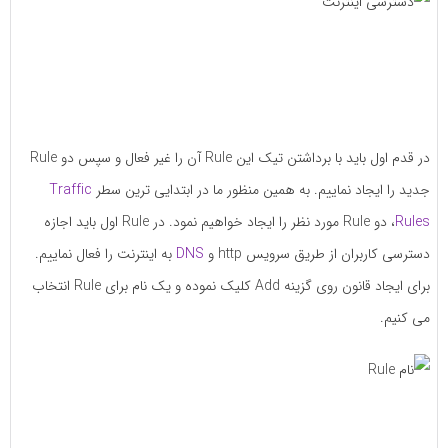
در قدم اول باید با برداشتن تیک این Rule آن را غیر فعال و سپس دو Rule
جدید را ایجاد نماییم. به همین منظور ما در ابتدایی ترین سطر
Traffic
Rules
، دو Rule مورد نظر را ایجاد خواهیم نمود. در Rule اول باید اجازه
دسترسی کاربران از طریق سرویس http و
DNS
به اینترنت را فعال نماییم.
برای ایجاد قانون روی گزینه Add کلیک نموده و یک نام برای Rule انتخاب
می کنیم.