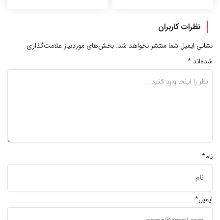
نظرات کاربران
نشانی ایمیل شما منتشر نخواهد شد.
بخش‌های موردنیاز علامت‌گذاری
شده‌اند
*
نام*
ایمیل*