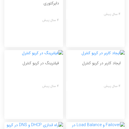
دایرکتوری
4 سال پیش
4 سال پیش
ایجاد کاربر در کریو کنترل
فیلترینگ در کریو کنترل
4 سال پیش
4 سال پیش