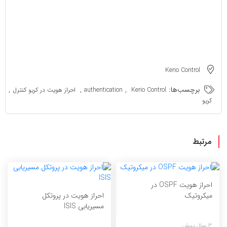
Kerio Control
برچسب‌ها:
,
,
,
Kerio Control
authentication
احراز هویت در کریو کنترل
کریو
مرتبط
احراز هویت OSPF در
احراز هویت در پروتکل
میکروتیک
مسیریابی ISIS
3 سال پیش