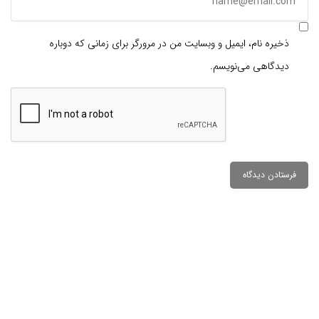
ذخیره نام، ایمیل و وبسایت من در مرورگر برای زمانی که دوباره
دیدگاهی می‌نویسم.