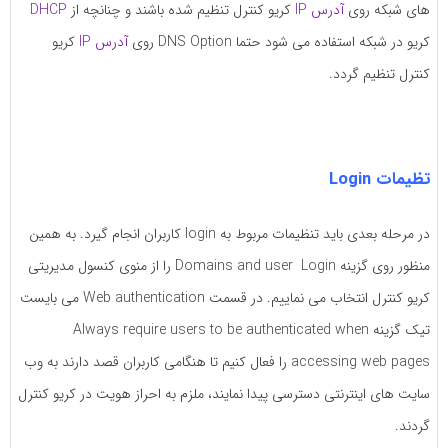
های شبکه روی
آدرس IP
کریو کنترل تنظیم شده باشند و چنانچه از
DHCP
کریو در شبکه استفاده می شود حتما DNS Option روی
آدرس IP
کریو
کنترل تنظیم گردد.
تظیمات Login
در مرحله بعدی باید تنظیمات مربوط به login کاربران انجام گیرد. به همین
منظور روی گزینه Domains and user Login را از منوی کنسول مدیریتی
کریو کنترل انتخاب می نماییم. در قسمت Web authentication می بایست
تیک گزینه Always require users to be authenticated when
accessing web pages را فعال کنیم تا هنگامی کاربران قصد دارند به وب
سایت های اینترنتی دسترسی پیدا نمایند، ملزم به احراز هویت در کریو کنترل
گردند.