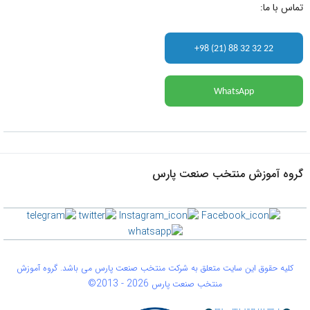
تماس با ما:
+98 (21) 88 32 32 22
WhatsApp
گروه آموزش منتخب صنعت پارس
کلیه حقوق این سایت متعلق به شرکت منتخب صنعت پارس می باشد. گروه آموزش
©2013 -
2026
منتخب صنعت پارس