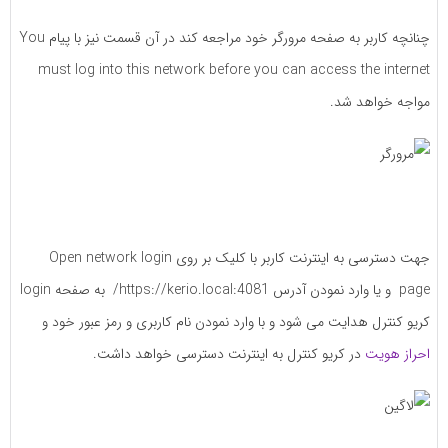
چنانچه کاربر به صفحه مرورگر خود مراجعه کند در آن قسمت نیز با پیام You
must log into this network before you can access the internet
مواجه خواهد شد.
جهت دسترسی به اینترنت کاربر با کلیک بر روی Open network login
page و یا وارد نمودن آدرس https://kerio.local:4081/ به صفحه login
کریو کنترل هدایت می شود و با وارد نمودن نام کاربری و رمز عبور خود و
احراز هویت
در کریو کنترل به اینترنت دسترسی خواهد داشت.