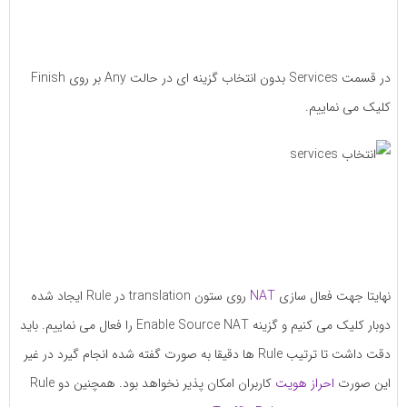
در قسمت Services بدون انتخاب گزینه ای در حالت Any بر روی Finish
کلیک می نماییم.
نهایتا جهت فعال سازی
NAT
روی ستون translation در Rule ایجاد شده
دوبار کلیک می کنیم و گزینه Enable Source NAT را فعال می نماییم. باید
دقت داشت تا ترتیب Rule ها دقیقا به صورت گفته شده انجام گیرد در غیر
این صورت
احراز هویت
کاربران امکان پذیر نخواهد بود. همچنین دو Rule