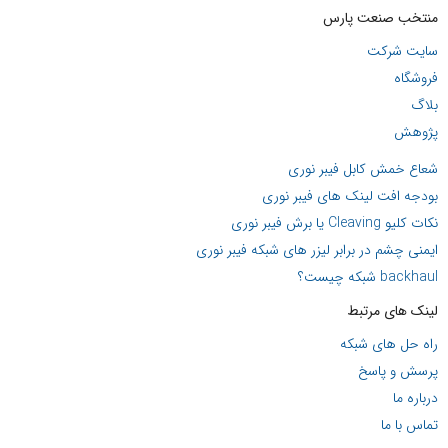
منتخب صنعت پارس
سایت شرکت
فروشگاه
بلاگ
پژوهش
شعاع خمش کابل فیبر نوری
بودجه افت لینک های فیبر نوری
نکات کلیو Cleaving یا برش فیبر نوری
ایمنی چشم در برابر لیزر های شبکه فیبر نوری
backhaul شبکه چیست؟
لینک های مرتبط
راه حل های شبکه
پرسش و پاسخ
درباره ما
تماس با ما