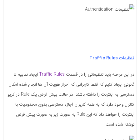
تنظیمات Traffic Rules
در این مرحله باید تنظیماتی را در قسمت
Traffic Rules
ایجاد نماییم تا
قانونی ایجاد کنیم که فقط کاربرانی که احراز هویت آن ها انجام شده امکان
دسترسی به اینترنت را داشته باشند. در حالت پیش فرض یک Rule در کریو
کنترل وجود دارد که به همه کاربران اجازه دسترسی بدون محدودیت به
اینترنت را خواهد داد که این Rule به صورت زیر به صورت پیش فرض
نوشته شده است: