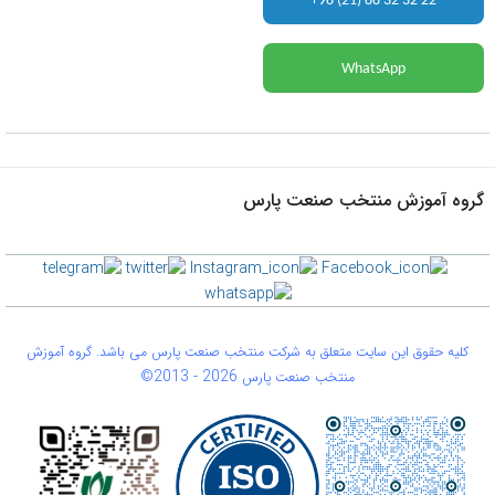
+98 (21) 88 32 32 22
WhatsApp
گروه آموزش منتخب صنعت پارس
کلیه حقوق این سایت متعلق به شرکت منتخب صنعت پارس می باشد. گروه آموزش
©2013 -
2026
منتخب صنعت پارس