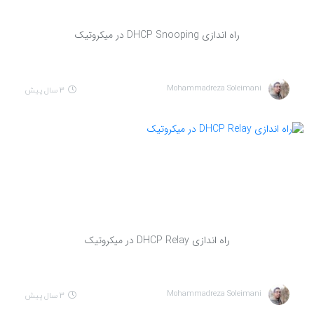
راه اندازی DHCP Snooping در میکروتیک
Mohammadreza Soleimani
3 سال پیش
راه اندازی DHCP Relay در میکروتیک
Mohammadreza Soleimani
3 سال پیش