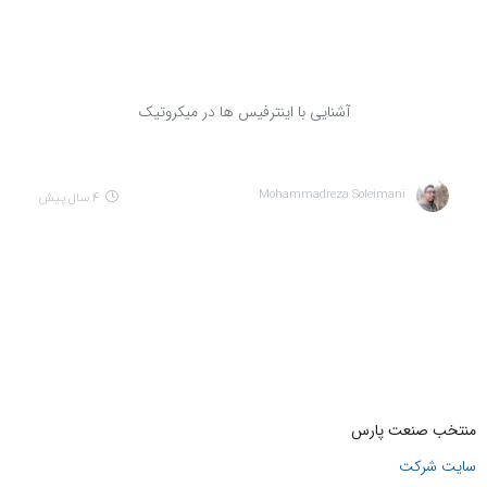
آشنایی با اینترفیس ها در میکروتیک
Mohammadreza Soleimani
4 سال پیش
منتخب صنعت پارس
سایت شرکت