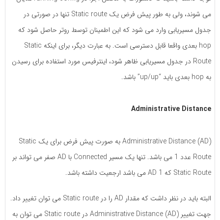
می شوند، ولی به طور پیش فرض یک Static route تنها در صورتی در
جدول مسیریابی وارد می شود که این اطمینان توسط روتر حاصل شود که
hop بعدی واقعا قابل دسترسی است. به عبارت دیگر، برای اینکه Static
Route در جدول مسیریابی ظاهر شود، اینترفیس مورد استفاده برای رسیدن
به hop بعدی باید “up/up” باشد.
Administrative Distance
Administrative Distance (AD) به صورت پیش فرض برای یک Static
Route عدد 1 می باشد. تنها یک مسیر Connected با AD صفر می تواند بر
Static Route که AD 1 می باشد ارجعیت داشته باشد.
البته باید در نظر داشت که مقدار AD را در Static route می توان تغییر داد.
جهت تغییر Administrative Distance (AD) در Static route می توان به