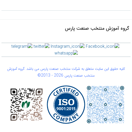
گروه آموزش منتخب صنعت پارس
کلیه حقوق این سایت متعلق به شرکت منتخب صنعت پارس می باشد. گروه آموزش
©2013 -
2026
منتخب صنعت پارس