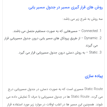
روش های قرار گیری مسیر در جدول مسیر یابی
سه روش به شرح زیر می باشد:
Connected – مسیرهایی که به صورت مستقیم متصل می باشند.
Dynamic – از طریق پروتکل های مسیر یابی درون جدول مسیریابی قرار
می گیرند
Static – به روش دستی درون جدول مسیریابی قرار می گیرد.
پیاده سازی
Static Route مسیری است که به صورت دستی در جدول مسیریابی درج
می گردد. Static Route ها در جدول مسیریابی با حرف S نمایش داده می
شوند. همچنین این مسیر ها در اغلب اوقات در موارد زیر مورد استفاده قرار