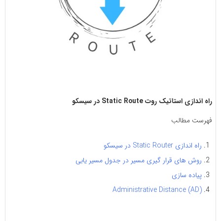
راه اندازی استاتیک روت Static Route در سیسکو
فهرست مطالب
راه اندازی Static Router در سیسکو
روش های قرار گیری مسیر در جدول مسیر یابی
پیاده سازی
Administrative Distance (AD)