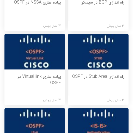
راه اندازی BGP در سیسکو
پیاده سازی NSSA در OSPF
3 سال پیش
3 سال پیش
راه اندازی Stub Area در OSPF
پیاده سازی Virtual link در
OSPF
3 سال پیش
3 سال پیش