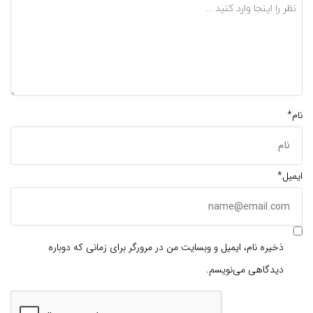
نام*
ایمیل*
ذخیره نام، ایمیل و وبسایت من در مرورگر برای زمانی که دوباره
دیدگاهی می‌نویسم.