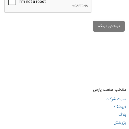
منتخب صنعت پارس
سایت شرکت
فروشگاه
بلاگ
پژوهش