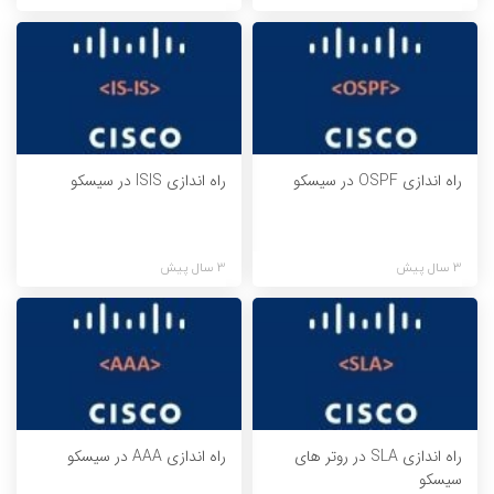
راه اندازی OSPF در سیسکو
راه اندازی ISIS در سیسکو
3 سال پیش
3 سال پیش
راه اندازی SLA در روتر های
راه اندازی AAA در سیسکو
سیسکو