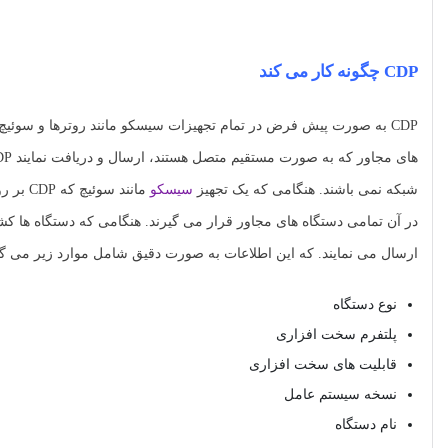
CDP چگونه کار می کند
شبکه نمی باشند. هنگامی که یک تجهیز
سیسکو
ارسال می نمایند. که این اطلاعات به صورت دقیق شامل موارد زیر می گر
نوع دستگاه
پلتفرم سخت افزاری
قابلیت های سخت افزاری
نسخه سیستم عامل
نام دستگاه