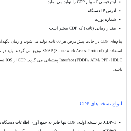
اینترفیسی که پیام CDP را تولید می نماید
آدرس IP دستگاه
شماره پورت
مقدار زمانی (ثانیه) که CDP معتبر است
باشد.
انواع نسخه های CDP
CDPv1: در نسخه اولیه، CDP تنها قادر به جمع آوری اطلاعات دستگاه های دیگر می باشد