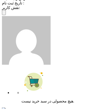
تاریخ ثبت نام :
نقش کاربر:
هیچ محصولی در سبد خرید نیست.