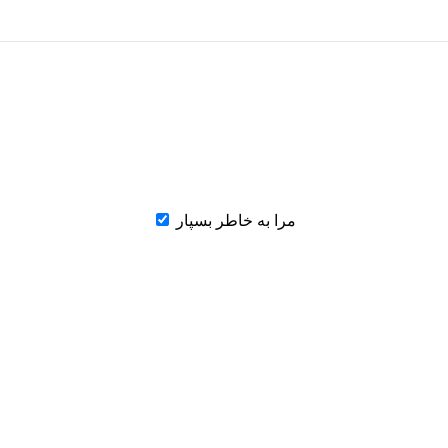
مرا به خاطر بسپار